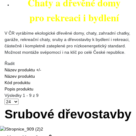
Chaty a dřevěné domy
pro rekreaci i bydlení
V ČR vyrábíme ekologické dřevěné domy, chaty, zahradní chatky,
garáže, rekreační chaty, sruby a dřevostavby k bydlení i rekreaci,
částečně i kompletně zateplené pro nízkoenergetický standard.
Možnost montáže svépomocí i na klíč po celé České republice.
Řadit
Název produktu +/-
Název produktu
Kód produktu
Popis produktu
Výsledky 1 - 9 z 9
Srubové dřevostavby