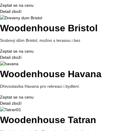
Zeptat se na cenu
Detail zboží
Woodenhouse Bristol
Srubový dům Bristol, možno s terasou i bez
Zeptat se na cenu
Detail zboží
Woodenhouse Havana
Dřevostavba Havana pro rekreaci i bydlení.
Zeptat se na cenu
Detail zboží
Woodenhouse Tatran