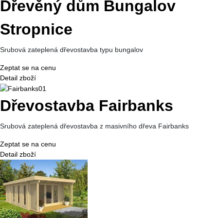
Dřevěný dům Bungalov
Stropnice
Srubová zateplená dřevostavba typu bungalov
Zeptat se na cenu
Detail zboží
Dřevostavba Fairbanks
Srubová zateplená dřevostavba z masivního dřeva Fairbanks
Zeptat se na cenu
Detail zboží