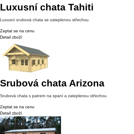
Luxusní chata Tahiti
Luxusní srubová chata se zateplenou střechou.
Zeptat se na cenu
Detail zboží
Srubová chata Arizona
Srubová chata s patrem na spaní a zateplenou střechou.
Zeptat se na cenu
Detail zboží