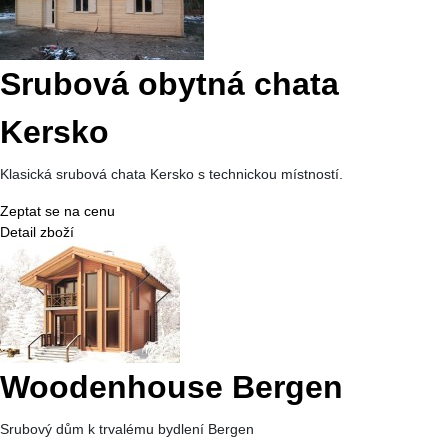
Srubová obytná chata
Kersko
Klasická srubová chata Kersko s technickou místností.
Zeptat se na cenu
Detail zboží
Woodenhouse Bergen
Srubový dům k trvalému bydlení Bergen